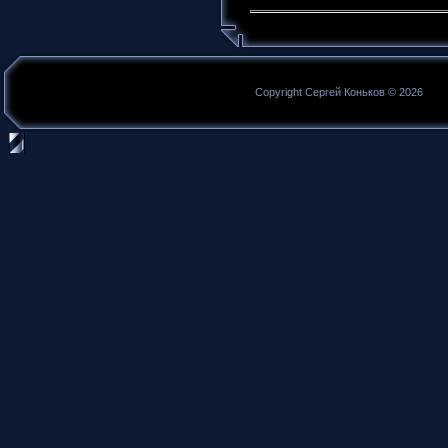
Copyright Сергей Коньков © 2026