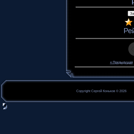
Ре
« Предыдущая
Copyright Сергей Коньков © 2026