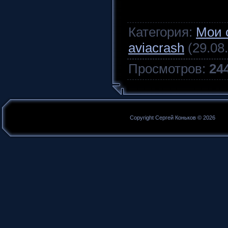
Категория
:
Мои 
aviacrash
(29.08
Просмотров
:
24
Copyright Сергей Коньков © 2026