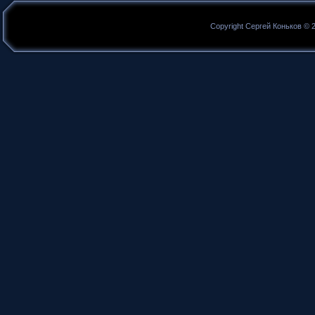
Copyright Сергей Коньков © 