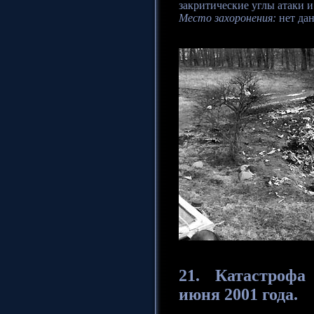
закритические углы атаки и
Место захоронения:
нет да
21. Катастрофа
июня 2001 года.