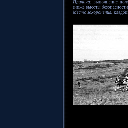
Причина:
выполнение поле
(ниже высоты безопасности
Место захоронения:
кладби