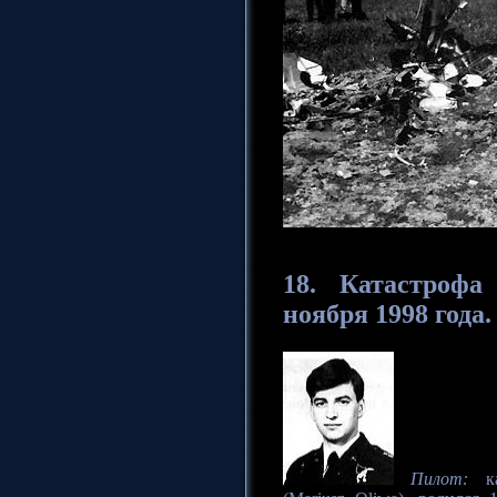
18. Катастрофа
ноября 1998 года.
Пилот:
ка