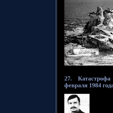
27. Катастрофа
февраля 1984 года