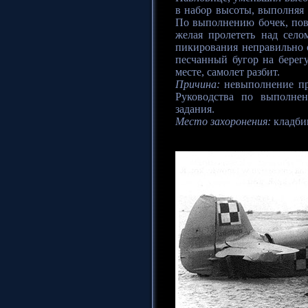
в набор высоты, выполняя 
По выполнению бочек, пов
желая пролететь над сел
пикирования неправильно 
песчанный бугор на берег
месте, самолет разбит.
Причина:
невыполнение пр
Руководства по выполнен
задания.
Место захоронения:
кладби