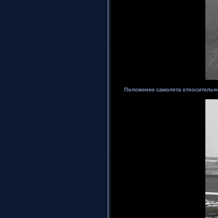
Положение самолета относительн